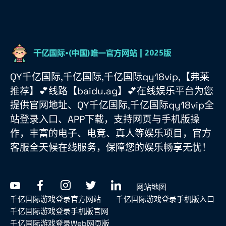
QY千亿国际,千亿国际,千亿国际qy18vip,【弗莱
推荐】💕线路【baidu.ag】💕在线娱乐平台为您
提供官网地址、QY千亿国际,千亿国际qy18vip全
站登录入口、APP下载，支持网页与手机版操
作，丰富的电子、电竞、真人等娱乐项目，官方
客服全天候在线服务，保障您的娱乐畅享无忧！
网站地图
千亿国际游戏登录官方网站
千亿国际游戏登录手机版入口
千亿国际游戏登录手机版官网
千亿国际游戏登录Web网页版