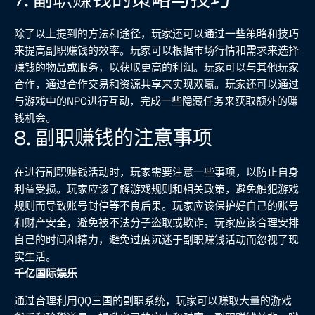
除了以上提到的方法和途径，玩家还可以通过一些策略和技巧
来提高副职赚钱的效率。玩家可以根据市场行情和需求来选择
赚钱的物品或服务，以获取更高的利润。玩家可以与其他玩家
合作，通过合作交易和资源共享来实现双赢。玩家还可以通过
与游戏中的NPC进行互动，完成一些隐藏任务来获取额外的赚
钱机会。
8. 副职赚钱的注意事项
在进行副职赚钱活动时，玩家需要注意一些事项，以防止自身
利益受损。玩家应该了解游戏规则和相关政策，避免触犯游戏
规则而导致账号封停等不良后果。玩家应该保护好自己的账号
和财产安全，避免被不法分子盗取或欺诈。玩家应该合理安排
自己的时间和精力，避免过度沉迷于副职赚钱活动而忽视了现
实生活。
千亿国际娱乐
通过合理利用QQ三国的副职系统，玩家可以赚取大量的游戏