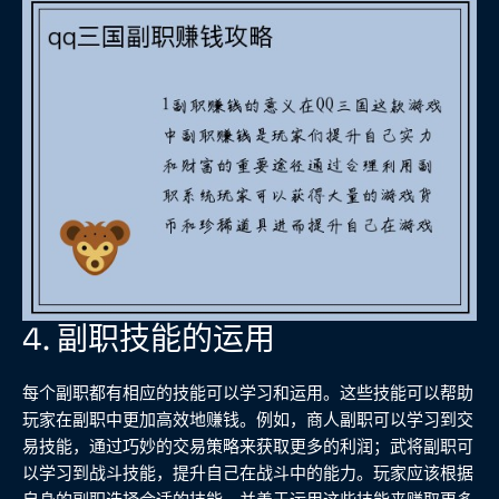
4. 副职技能的运用
每个副职都有相应的技能可以学习和运用。这些技能可以帮助
玩家在副职中更加高效地赚钱。例如，商人副职可以学习到交
易技能，通过巧妙的交易策略来获取更多的利润；武将副职可
以学习到战斗技能，提升自己在战斗中的能力。玩家应该根据