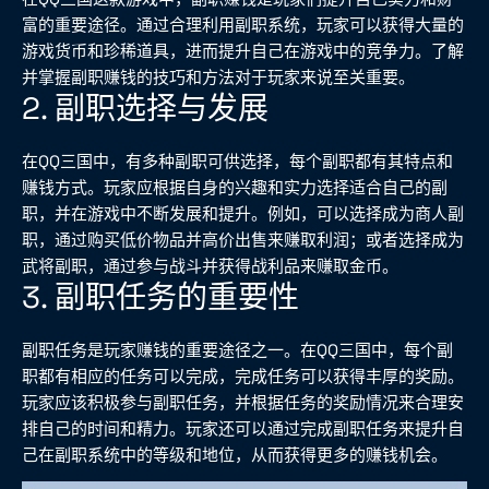
富的重要途径。通过合理利用副职系统，玩家可以获得大量的
游戏货币和珍稀道具，进而提升自己在游戏中的竞争力。了解
并掌握副职赚钱的技巧和方法对于玩家来说至关重要。
2. 副职选择与发展
在QQ三国中，有多种副职可供选择，每个副职都有其特点和
赚钱方式。玩家应根据自身的兴趣和实力选择适合自己的副
职，并在游戏中不断发展和提升。例如，可以选择成为商人副
职，通过购买低价物品并高价出售来赚取利润；或者选择成为
武将副职，通过参与战斗并获得战利品来赚取金币。
3. 副职任务的重要性
副职任务是玩家赚钱的重要途径之一。在QQ三国中，每个副
职都有相应的任务可以完成，完成任务可以获得丰厚的奖励。
玩家应该积极参与副职任务，并根据任务的奖励情况来合理安
排自己的时间和精力。玩家还可以通过完成副职任务来提升自
己在副职系统中的等级和地位，从而获得更多的赚钱机会。