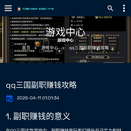
游戏中心
首页
游戏中心
qq三国副职赚钱攻略
qq三国副职赚钱攻略
2026-04-11 01:01:34
1. 副职赚钱的意义
在QQ三国这款游戏中，副职赚钱是玩家们提升自己实力和财